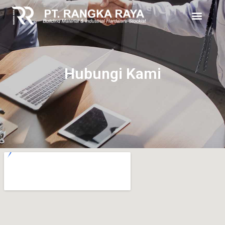
Hubungi Kami