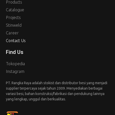
Products
Catalogue
Projects
Stinweld
Career
Contact Us
Find Us
Tokopedia
Instagram
PT. Rangka Raya adalah stokist dan distributor besi yang menjadi
supplier terpercaya sejak tahun 2009. Menyediakan berbagai
variasi besi, bahan konstruksi/fabrikasi dan pendukung lainnya
yang lengkap, unggul dan berkualitas.