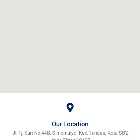
Our Location
Jl. Tj. Sari No.44B, Simomulyo, Kec. Tandes, Kota SBY,