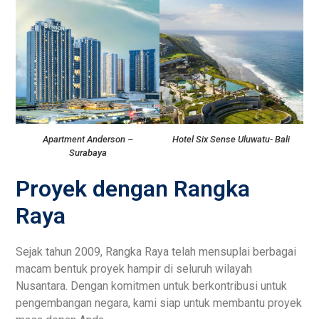
Apartment Anderson –
Hotel Six Sense Uluwatu- Bali
Surabaya
Proyek dengan Rangka
Raya
Sejak tahun 2009, Rangka Raya telah mensuplai berbagai
macam bentuk proyek hampir di seluruh wilayah
Nusantara. Dengan komitmen untuk berkontribusi untuk
pengembangan negara, kami siap untuk membantu proyek