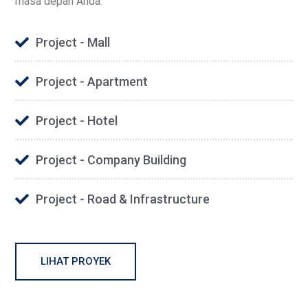
masa depan Anda.
Project - Mall
Project - Apartment
Project - Hotel
Project - Company Building
Project - Road & Infrastructure
LIHAT PROYEK