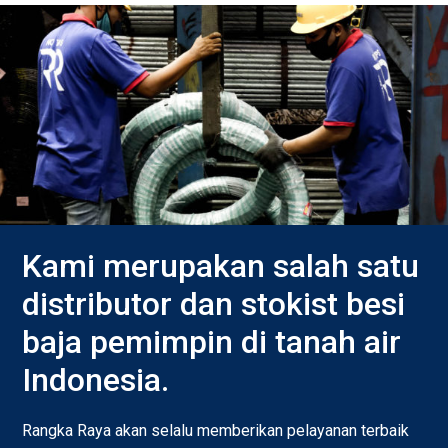
Kami merupakan salah satu
distributor dan stokist besi
baja pemimpin di tanah air
Indonesia.
Rangka Raya akan selalu memberikan pelayanan terbaik