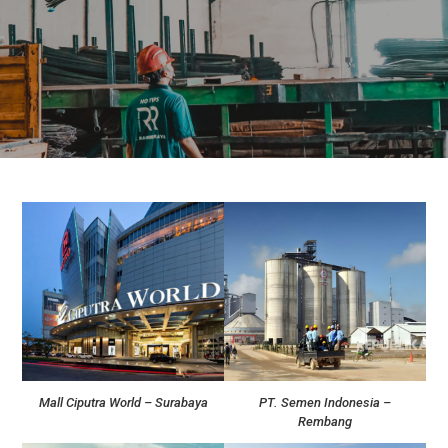
Mall Ciputra World – Surabaya
PT. Semen Indonesia –
Rembang